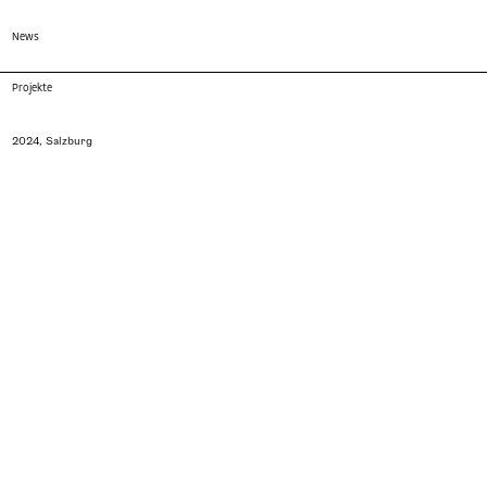
News
Projekte
2024, Salzburg