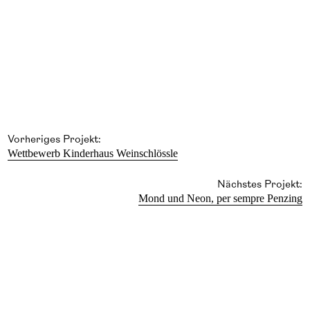
Vorheriges Projekt:
Wettbewerb Kinderhaus Weinschlössle
Nächstes Projekt:
Mond und Neon, per sempre Penzing