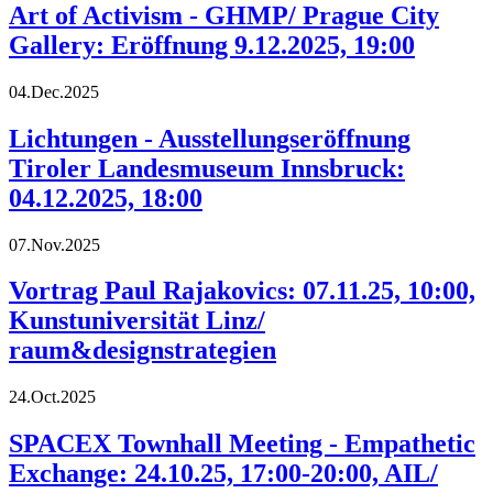
Art of Activism - GHMP/ Prague City
Gallery: Eröffnung 9.12.2025, 19:00
04.Dec.2025
Lichtungen - Ausstellungseröffnung
Tiroler Landesmuseum Innsbruck:
04.12.2025, 18:00
07.Nov.2025
Vortrag Paul Rajakovics: 07.11.25, 10:00,
Kunstuniversität Linz/
raum&designstrategien
24.Oct.2025
SPACEX Townhall Meeting - Empathetic
Exchange: 24.10.25, 17:00-20:00, AIL/