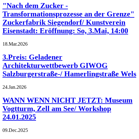
"Nach dem Zucker -
Transformationsprozesse an der Grenze"
Zuckerfabrik Siegendorf/ Kunstverein
Eisenstadt: Eröffnung: So, 3.Mai, 14:00
18.Mar.2026
3.Preis: Geladener
Architekturwettbewerb GIWOG
Salzburgerstraße-/ Hamerlingstraße Wels
24.Jan.2026
WANN WENN NICHT JETZT: Museum
Vogtturm, Zell am See/ Workshop
24.01.2025
09.Dec.2025